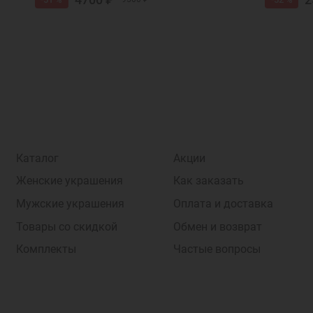
Каталог
Акции
Женские украшения
Как заказать
Мужские украшения
Оплата и доставка
Товары со скидкой
Обмен и возврат
Комплекты
Частые вопросы