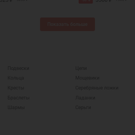
Показать больше
Подвески
Цепи
Кольца
Мощевики
Кресты
Серебряные ложки
Браслеты
Ладанки
Шармы
Серьги