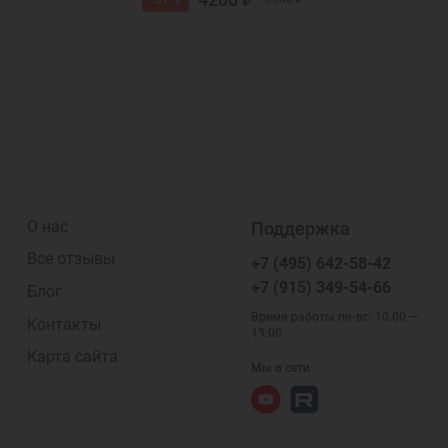
О нас
Поддержка
Все отзывы
+7 (495) 642-58-42
+7 (915) 349-54-66
Блог
Время работы пн-вс: 10.00 —
Контакты
19.00
Карта сайта
Мы в сети