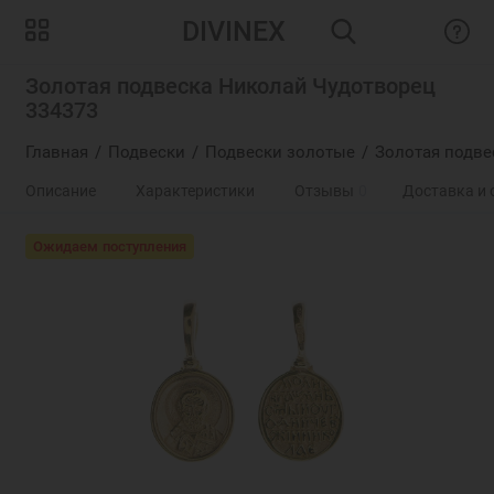
DIVINEX
Золотая подвеска Николай Чудотворец
334373
Главная
Подвески
Подвески золотые
Золотая подве
Описание
Характеристики
Отзывы
0
Доставка и 
Ожидаем поступления