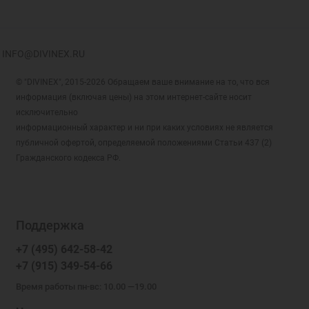
INFO@DIVINEX.RU
© "DIVINEX", 2015-2026 Обращаем ваше внимание на то, что вся
информация (включая цены) на этом интернет-сайте носит
исключительно
информационный характер и ни при каких условиях не является
публичной офертой, определяемой положениями Статьи 437 (2)
Гражданского кодекса РФ.
Поддержка
+7 (495) 642-58-42
+7 (915) 349-54-66
Время работы пн-вс: 10.00 —19.00