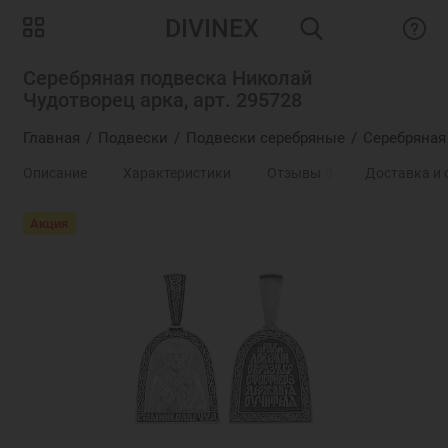
DIVINEX
Серебряная подвеска Николай
Чудотворец арка, арт. 295728
Главная
Подвески
Подвески серебряные
Серебряная
Описание
Характеристики
Отзывы
0
Доставка и 
Акция