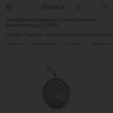
DIVINEX
Серебряная подвеска Семистрельная
Божия Матерь 334371
Главная
Подвески
Подвески серебряные
Серебряная
Описание
Характеристики
Отзывы
0
Доставка и 