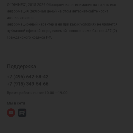
© "DIVINEX", 2015-2026 Обращаем ваше внимание на то, что вся
информация (включая цены) на этом интернет-сайте носит
исключительно
информационный характер и ни при каких условиях не является
публичной офертой, определяемой положениями Статьи 437 (2)
Гражданского кодекса РФ.
Поддержка
+7 (495) 642-58-42
+7 (915) 349-54-66
Время работы пн-вс: 10.00 —19.00
Мы в сети