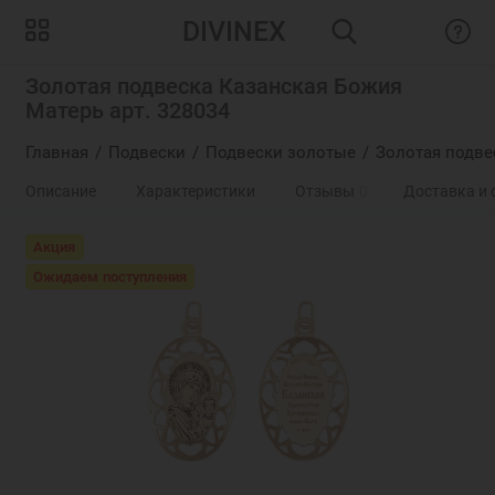
DIVINEX
Золотая подвеска Казанская Божия
Матерь арт. 328034
Главная
Подвески
Подвески золотые
Золотая подве
Описание
Характеристики
Отзывы
0
Доставка и 
Акция
Ожидаем поступления