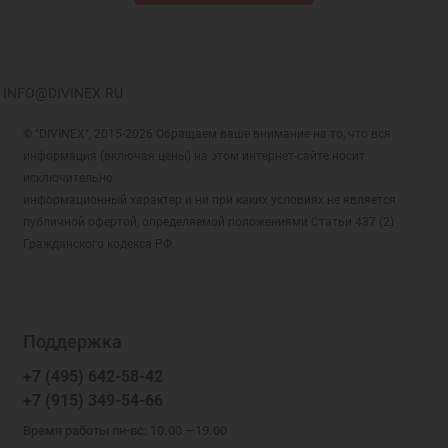
INFO@DIVINEX.RU
© "DIVINEX", 2015-2026 Обращаем ваше внимание на то, что вся
информация (включая цены) на этом интернет-сайте носит
исключительно
информационный характер и ни при каких условиях не является
публичной офертой, определяемой положениями Статьи 437 (2)
Гражданского кодекса РФ.
Поддержка
+7 (495) 642-58-42
+7 (915) 349-54-66
Время работы пн-вс: 10.00 —19.00